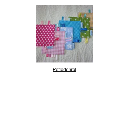
Potlodenrol