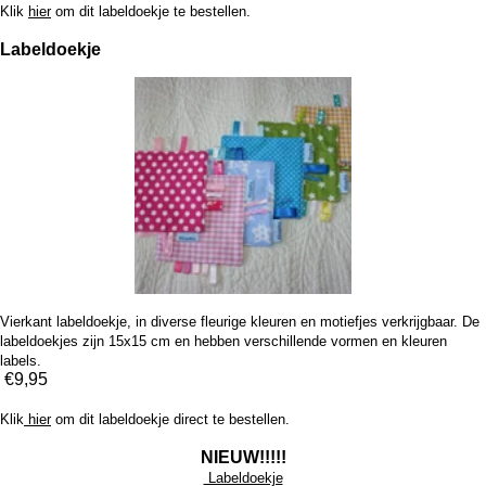
Klik
hier
om dit labeldoekje te bestellen.
Labeldoekje
Vierkant labeldoekje, in diverse fleurige kleuren en motiefjes verkrijgbaar. De
labeldoekjes zijn 15x15 cm en hebben verschillende vormen en kleuren
labels.
€9,95
Klik
hier
om dit labeldoekje direct te bestellen.
NIEUW!!!!!
Labeldoekje