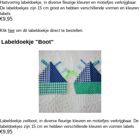
Hartvormig labeldoekje, in diverse fleurige kleuren en motiefjes verkrijgbaar.
De labeldoekjes zijn 15 cm groot en hebben verschillende vormen en kleuren
labels.
€9,95
Klik
hier
om dit labeldoekje direct te bestellen.
Labeldoekje "Boot"
Labeldoekje zeilboot, in diverse fleurige kleuren en motiefjes verkrijgbaar. De
labeldoekjes zijn 15 cm en hebben verschillende kleuren en vormen labels.
€9,95