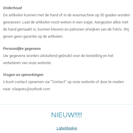
Onderhoud
De artikelen kunnen met de hand of in de wasmachine op 30 graden worden
gewassen. Laat de artikelen nooit weken in een sopje. Aangezien alles met
de hand gemaakt is, kunnen kleuren en patronen afwijken van de foto’s. Wij
geven geen garantie op de artikelen.
Persoonlijke gegevens
Uw gegevens worden uitsluitend gebruikt voor de bestelling en het
verbeteren van onze website.
Vragen en opmerkingen
U kunt contact opnemen via “Contact” op onze website of door te mailen
naar:
slaapies@outlook.com
NIEUW!!!!!
Labeldoekje