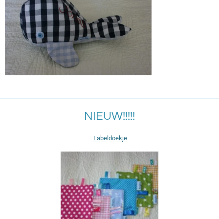
NIEUW!!!!!
Labeldoekje